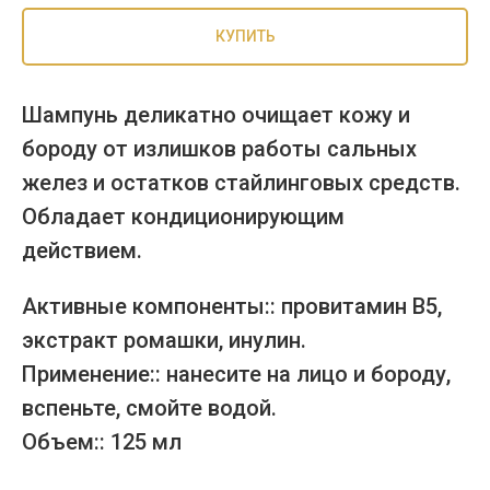
КУПИТЬ
Шампунь деликатно очищает кожу и
бороду от излишков работы сальных
желез и остатков стайлинговых средств.
Обладает кондиционирующим
действием.
Активные компоненты:: провитамин В5,
экстракт ромашки, инулин.
Применение:: нанесите на лицо и бороду,
вспеньте, смойте водой.
Объем:: 125 мл