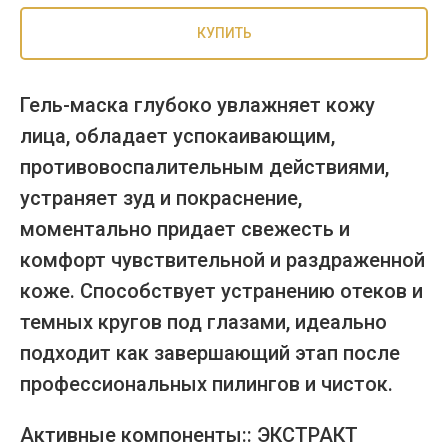
КУПИТЬ
Гель-маска глубоко увлажняет кожу
лица, обладает успокаивающим,
противовоспалительным действиями,
устраняет зуд и покраснение,
моментально придает свежесть и
комфорт чувствительной и раздраженной
коже. Способствует устранению отеков и
темных кругов под глазами, идеально
подходит как завершающий этап после
профессиональных пилингов и чисток.
Активные компоненты:: ЭКСТРАКТ