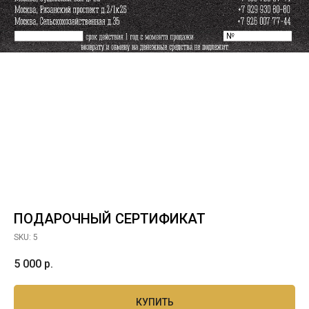
ПОДАРОЧНЫЙ СЕРТИФИКАТ
SKU:
5
5 000
р.
КУПИТЬ